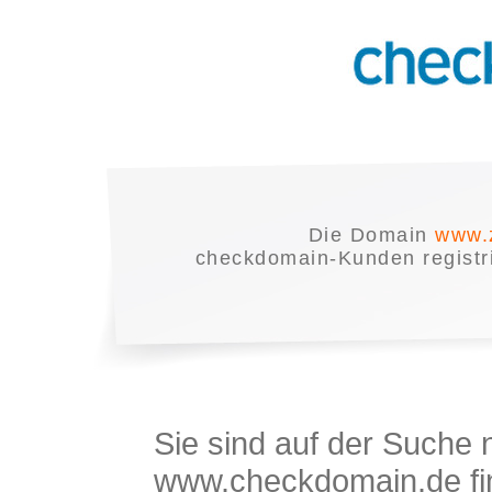
Die Domain
www.
checkdomain-Kunden registrie
Sie sind auf der Suche
www.checkdomain.de fin